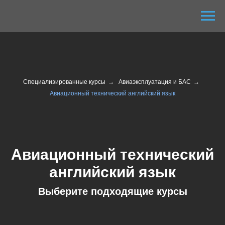
Специализированные курсы
→
Авиаэксплуатация и БАС
→
Авиационный технический английский язык
Авиационный технический
английский язык
Выберите подходящие курсы