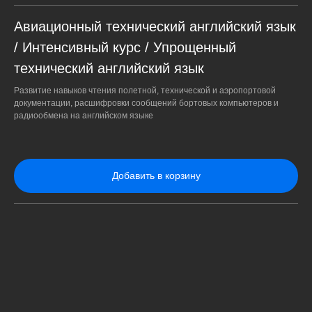
Авиационный технический английский язык
/ Интенсивный курс / Упрощенный
технический английский язык
Развитие навыков чтения полетной, технической и аэропортовой
документации, расшифровки сообщений бортовых компьютеров и
радиообмена на английском языке
Добавить в корзину