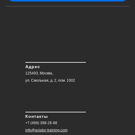
Адрес
125493, Москва,
ул. Смольная, д. 2, пом. 1002
Контакты
+7 (499) 398-26-88
info@aviator-training.com