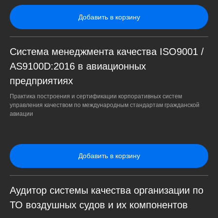
Добавить в корзину
Система менеджмента качества ISO9001 /
AS9100D:2016 в авиационных
предприятиях
Практика построения и сертификации корпоративных систем
управления качеством по международным стандартам гражданской
авиации
Добавить в корзину
Аудитор системы качества организации по
ТО воздушных судов и их компонентов