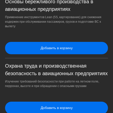
Основы бережливого производства в
авиационных предприятиях
Применение инструментов Lean (5S, картирование) для снижения
издержек при обслуживании пассажиров, грузов и подготовке ВС к
вылету
Добавить в корзину
Охрана труда и производственная
безопасность в авиационных предприятиях
Изучение требований безопасности при работе на летном поле,
перронах, высоте и при обращении с опасными грузами
Добавить в корзину