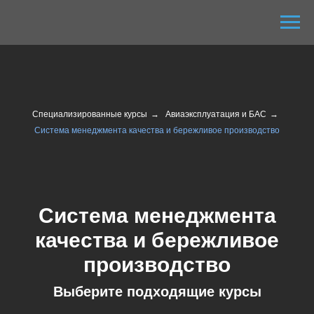
Специализированные курсы
→
Авиаэксплуатация и БАС
→
Система менеджмента качества и бережливое производство
Система менеджмента
качества и бережливое
производство
Выберите подходящие курсы