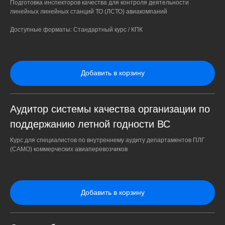
Подготовка инспекторов качества для контроля деятельности
линейных линейных станций ТО (ЛСТО) авиакомпаний
Доступные форматы: Стандартный курс / КПК
Добавить в корзину
Аудитор системы качества организации по
поддержанию летной годности ВС
Курс для специалистов по внутреннему аудиту департаментов ПЛГ
(CAMO) коммерческих авиаперевозчиков
Добавить в корзину