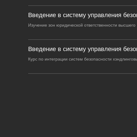
Введение в систему управления безо
Изучение зон юридической ответственности высшег
Введение в систему управления безо
Курс по интеграции систем безопасности хэндлинго