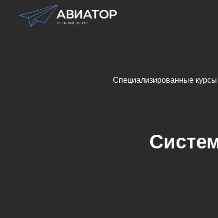
Специализированные курсы
Систем