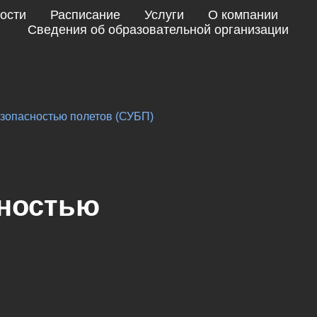
ости
Расписание
Услуги
О компании
Сведения об образовательной организации
зопасностью полетов (СУБП)
сностью