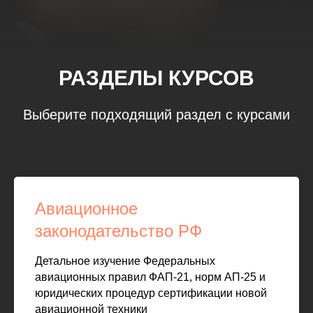
РАЗДЕЛЫ КУРСОВ
Выберите подходящий раздел с курсами
Авиационное
законодательство РФ
Детальное изучение Федеральных
авиационных правил ФАП-21, норм АП-25 и
юридических процедур сертификации новой
авиационной техники