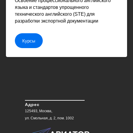
Освоение профессионального английского
языка и стандартов упрощенного
технического английского (STE) для
разработки экспортной документации
Курсы
Адрес
125493, Москва,
ул. Смольная, д. 2, пом. 1002