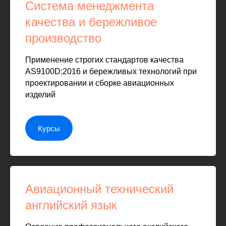
Система менеджмента
качества и бережливое
производство
Применение строгих стандартов качества
AS9100D:2016 и бережливых технологий при
проектировании и сборке авиационных
изделий
Курсы
Авиационный технический
английский язык