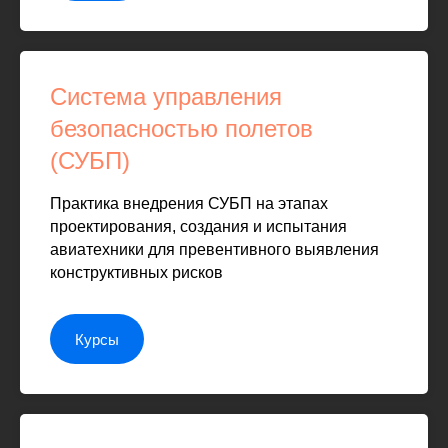
Система управления
безопасностью полетов
(СУБП)
Практика внедрения СУБП на этапах
проектирования, создания и испытания
авиатехники для превентивного выявления
конструктивных рисков
Курсы