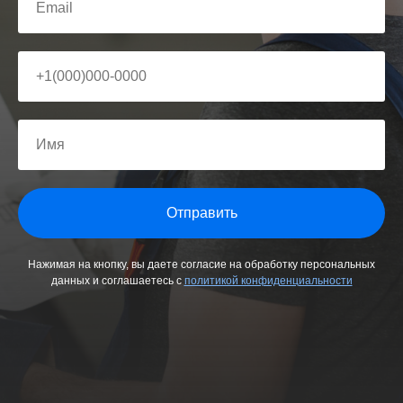
Отправить
Нажимая на кнопку, вы даете согласие на обработку персональных
данных и соглашаетесь c
политикой конфиденциальности