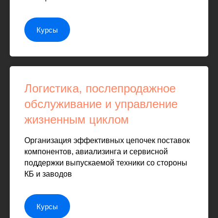
Курсы
Логистика, послепродажное
обслуживание и управление
жизненным циклом
Организация эффективных цепочек поставок
компонентов, авиализинга и сервисной
поддержки выпускаемой техники со стороны
КБ и заводов
Курсы