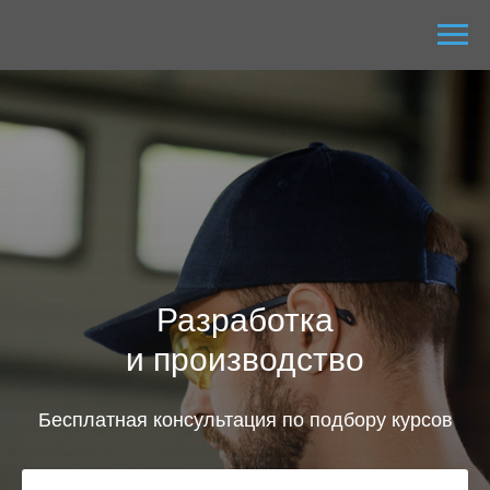
Разработка
и производство
Бесплатная консультация по подбору курсов